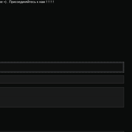
) . Присоединяйтесь к нам ! ! ! ! !