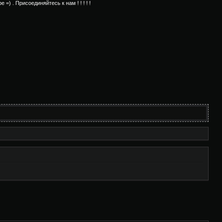
) . Присоединяйтесь к нам ! ! ! ! !